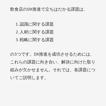
飲食店のDX推進で立ちはだかる課題は、
認識に関する課題
人材に関する課題
戦略に関する課題
の3つです。DX推進を成功させるためには、
これらの課題に向き合い、解決に向けた取り
組みが欠かせません。それでは、各課題につ
いてご説明します。