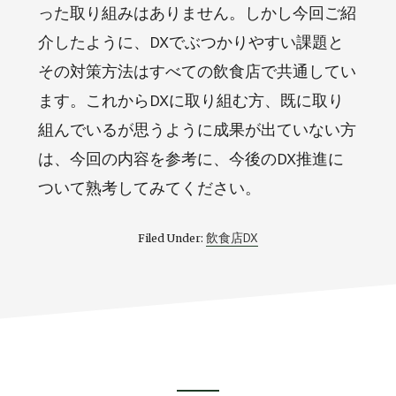
った取り組みはありません。しかし今回ご紹
介したように、DXでぶつかりやすい課題と
その対策方法はすべての飲食店で共通してい
ます。これからDXに取り組む方、既に取り
組んでいるが思うように成果が出ていない方
は、今回の内容を参考に、今後のDX推進に
ついて熟考してみてください。
飲食店DX
Filed Under: