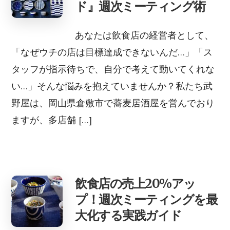
ド』週次ミーティング術
あなたは飲食店の経営者として、
「なぜウチの店は目標達成できないんだ…」「ス
タッフが指示待ちで、自分で考えて動いてくれな
い…」そんな悩みを抱えていませんか？私たち武
野屋は、岡山県倉敷市で蕎麦居酒屋を営んでおり
ますが、多店舗 […]
飲食店の売上20%アッ
プ！週次ミーティングを最
大化する実践ガイド