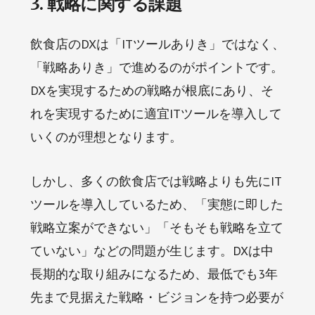
3. 戦略に関する課題
飲食店のDXは「ITツールありき」ではなく、
「戦略ありき」で進めるのがポイントです。
DXを実現するための戦略が根底にあり、そ
れを実現するために適宜ITツールを導入して
いくのが理想となります。
しかし、多くの飲食店では戦略よりも先にIT
ツールを導入しているため、「実態に即した
戦略立案ができない」「そもそも戦略を立て
ていない」などの問題が生じます。DXは中
長期的な取り組みになるため、最低でも3年
先まで見据えた戦略・ビジョンを持つ必要が