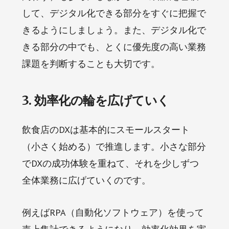
して、デジタル化できる部分をすぐに把握で
きるようにしましょう。また、デジタル化で
きる部分の中でも、とくに優先度の高い業務
課題を判断することも大切です。
3. 効率化の輪を広げていく
飲食店のDXは基本的にスモールスタート
（小さく始める）で推進します。小さな部分
でDXの成功体験を重ねて、それを少しずつ
全体業務に広げていくのです。
例えばRPA（自動化ソフトウェア）を使って