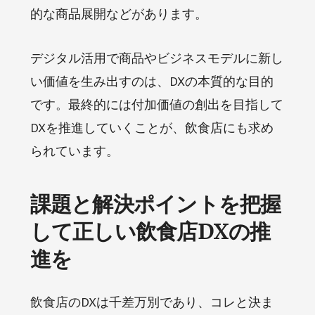
的な商品展開などがあります。
デジタル活用で商品やビジネスモデルに新し
い価値を生み出すのは、DXの本質的な目的
です。最終的には付加価値の創出を目指して
DXを推進していくことが、飲食店にも求め
られています。
課題と解決ポイントを把握
して正しい飲食店DXの推
進を
飲食店のDXは千差万別であり、コレと決ま