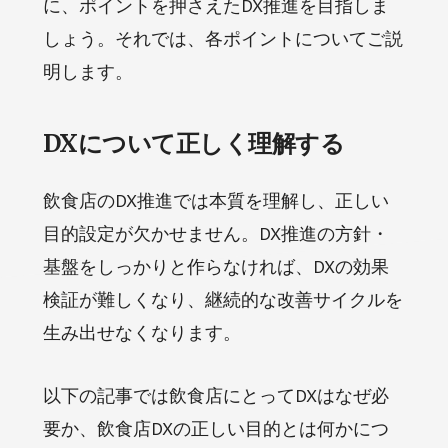
に、ポイントを押さえたDX推進を目指しま
しょう。それでは、各ポイントについてご説
明します。
DXについて正しく理解する
飲食店のDX推進では本質を理解し、正しい
目的設定が欠かせません。DX推進の方針・
基盤をしっかりと作らなければ、DXの効果
検証が難しくなり、継続的な改善サイクルを
生み出せなくなります。
以下の記事では飲食店にとってDXはなぜ必
要か、飲食店DXの正しい目的とは何かにつ