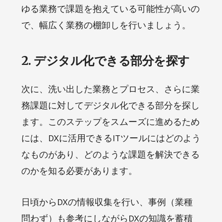
ゆる業務で課題を抱えている可能性が高いの
で、幅広く業務の棚卸しを行いましょう。
2. デジタル化できる部分を探す
次に、洗い出した業務とプロセス、さらに業
務課題に対してデジタル化できる部分を探し
ます。このステップをスムーズに進めるため
には、DXに活用できるITツールにはどのよう
なものがあり、どのような課題を解決できる
のかを知る必要があります。
日頃からDXの情報収集を行い、事例（業種
問わず）も参考にしながらDXの知識を蓄積