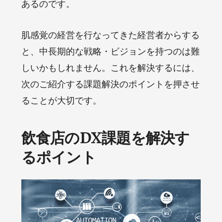
あるのです。
肌感覚の経営を行なってきた経営者からする
と、中長期的な戦略・ビジョンを持つのは難
しいかもしれません。これを解決するには、
次のご紹介する課題解決のポイントを押させ
ることが大切です。
飲食店のDX課題を解決す
るポイント