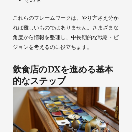
これらのフレームワークは、やり方さえ分か
れば難しいものではありません。さまざまな
角度から情報を整理し、中長期的な戦略・ビ
ジョンを考えるのに役立ちます。
飲食店のDXを進める基本
的なステップ