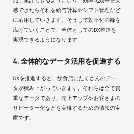
売上集計できるようになり、効率化効果を実
感できたらそれを給与計算やシフト管理など
に応用していきます。そうして効率化の輪を
広げていくことで、全体としてのDX推進を
実現できるようになります。
4. 全体的なデータ活用を促進する
DXを推進すると、飲食店にたくさんのデー
タが積み上がっていきます。それらは全て貴
重なデータであり、売上アップやお客さまの
リピーター化などを実現するための情報の宝
庫です。