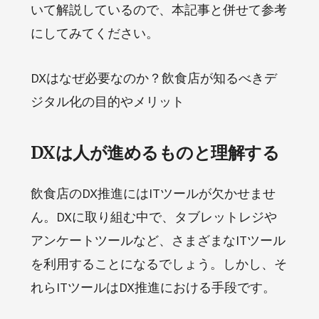
いて解説しているので、本記事と併せて参考
にしてみてください。
DXはなぜ必要なのか？飲食店が知るべきデ
ジタル化の目的やメリット
DXは人が進めるものと理解する
飲食店のDX推進にはITツールが欠かせませ
ん。DXに取り組む中で、タブレットレジや
アンケートツールなど、さまざまなITツール
を利用することになるでしょう。しかし、そ
れらITツールはDX推進における手段です。