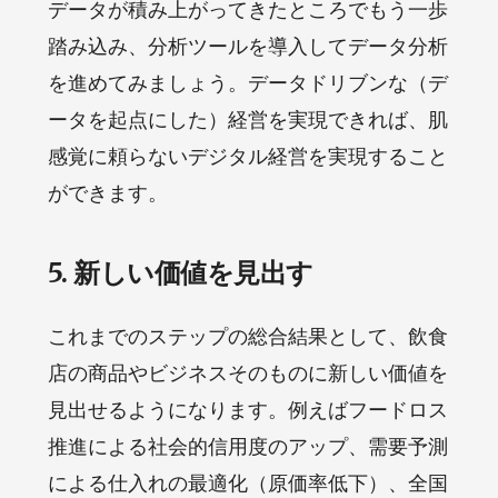
データが積み上がってきたところでもう一歩
踏み込み、分析ツールを導入してデータ分析
を進めてみましょう。データドリブンな（デ
ータを起点にした）経営を実現できれば、肌
感覚に頼らないデジタル経営を実現すること
ができます。
5. 新しい価値を見出す
これまでのステップの総合結果として、飲食
店の商品やビジネスそのものに新しい価値を
見出せるようになります。例えばフードロス
推進による社会的信用度のアップ、需要予測
による仕入れの最適化（原価率低下）、全国