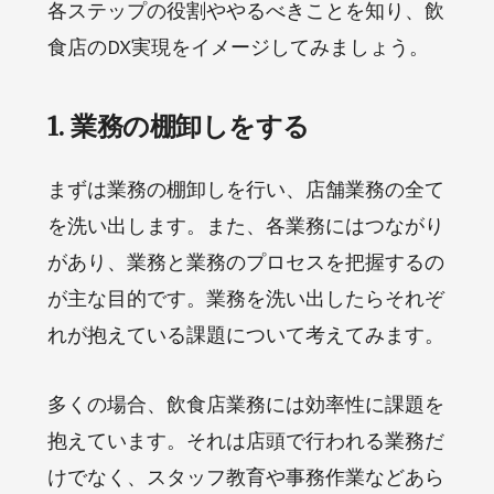
各ステップの役割ややるべきことを知り、飲
食店のDX実現をイメージしてみましょう。
1. 業務の棚卸しをする
まずは業務の棚卸しを行い、店舗業務の全て
を洗い出します。また、各業務にはつながり
があり、業務と業務のプロセスを把握するの
が主な目的です。業務を洗い出したらそれぞ
れが抱えている課題について考えてみます。
多くの場合、飲食店業務には効率性に課題を
抱えています。それは店頭で行われる業務だ
けでなく、スタッフ教育や事務作業などあら