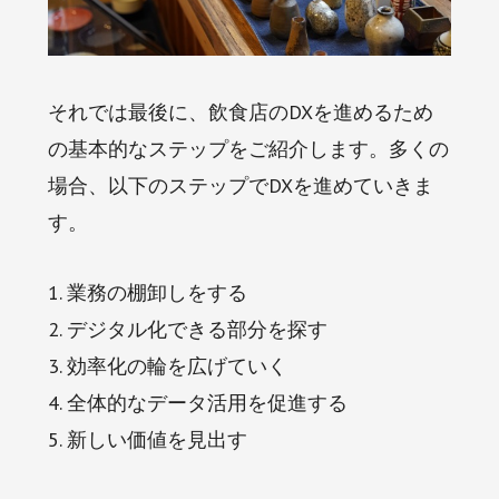
それでは最後に、飲食店のDXを進めるため
の基本的なステップをご紹介します。多くの
場合、以下のステップでDXを進めていきま
す。
1. 業務の棚卸しをする
2. デジタル化できる部分を探す
3. 効率化の輪を広げていく
4. 全体的なデータ活用を促進する
5. 新しい価値を見出す