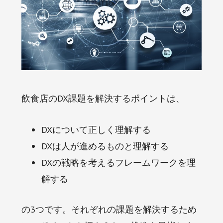
飲食店のDX課題を解決するポイントは、
DXについて正しく理解する
DXは人が進めるものと理解する
DXの戦略を考えるフレームワークを理
解する
の3つです。それぞれの課題を解決するため