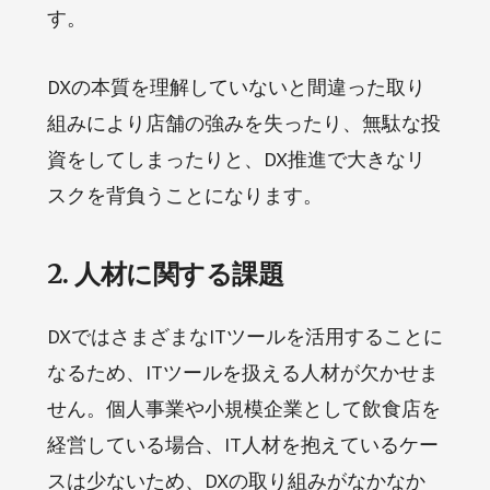
す。
DXの本質を理解していないと間違った取り
組みにより店舗の強みを失ったり、無駄な投
資をしてしまったりと、DX推進で大きなリ
スクを背負うことになります。
2. 人材に関する課題
DXではさまざまなITツールを活用することに
なるため、ITツールを扱える人材が欠かせま
せん。個人事業や小規模企業として飲食店を
経営している場合、IT人材を抱えているケー
スは少ないため、DXの取り組みがなかなか