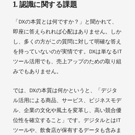
1. 認識に関する課題
「DXの本質とは何ですか？」と聞かれて、
即座に答えられれば心配はありません。しか
し、多くの方がこの質問に対して明確な答え
を持っていないのが実情です。DXは単なるIT
ツール活用でも、売上アップのための取り組
みでもありません。
では、DXの本質は何かというと、「デジタ
ル活用による商品、サービス、ビジネスモデ
ル、企業の文化や風土を変革し、高い競合優
位性を確立すること」です。デジタルとはIT
ツールや、飲食店が保有するデータも含みま