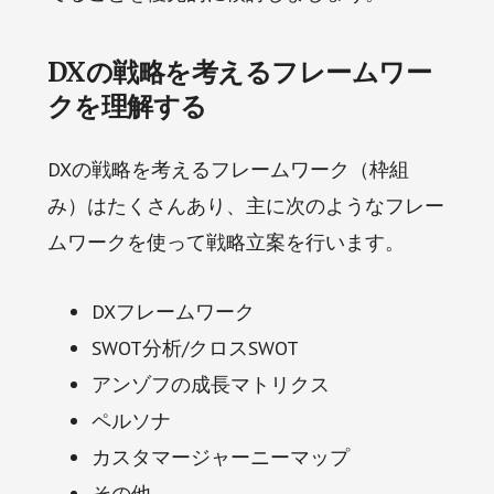
DXの戦略を考えるフレームワー
クを理解する
DXの戦略を考えるフレームワーク（枠組
み）はたくさんあり、主に次のようなフレー
ムワークを使って戦略立案を行います。
DXフレームワーク
SWOT分析/クロスSWOT
アンゾフの成長マトリクス
ペルソナ
カスタマージャーニーマップ
その他