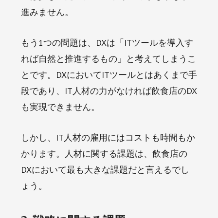
進みません。
もう1つの問題は、DXは「ITツールを導入す
れば自然と推進するもの」と考えてしまうこ
とです。DXにおいてITツールとはあくまで手
段であり、IT人材の力がなければ飲食店のDX
も実現できません。
しかし、IT人材の雇用にはコストも時間もか
かります。人材に関する課題は、飲食店の
DXにおいて最も大きな課題だと言えるでし
ょう。