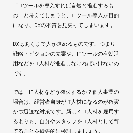
「ITツールを導入すれば自然と推進するも
の」と考えてしまうと、ITツール導入が目的
になり、DXの本質を見失ってしまいます。
DXはあくまで人が進めるものです。つまり
戦略・ビジョンの立案や、ITツールの有効活
用などをIT人材が推進しなければいけないの
です。
では、IT人材をどう確保するか？個人事業の
場合は、経営者自身がIT人材になるのが確実
かつ迅速な対策です。新しくIT人材を雇用す
るよりも、自分やスタッフをIT人材として育
てることを優先的に検討しましょう。