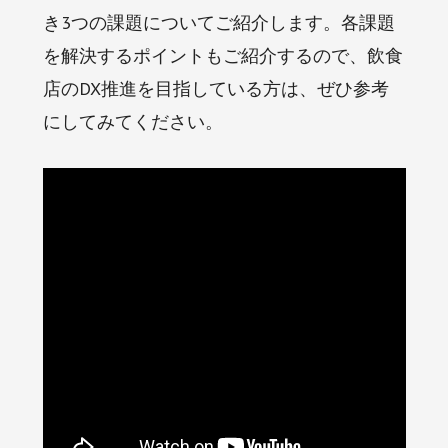
き3つの課題についてご紹介します。各課題
を解決するポイントもご紹介するので、飲食
店のDX推進を目指している方は、ぜひ参考
にしてみてください。