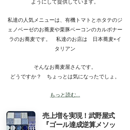
ようにして提供しています。
私達の人気メニューは、有機トマトとホタテのジ
ェノベーゼのお蕎麦や栗豚ベーコンのカルボナー
ラのお蕎麦です。 私達のお店は 日本蕎麦×イ
タリアン
そんなお蕎麦屋さんです。
どうですか？ ちょっとは気になったでしょ。
もっと読む…
売上増を実現！武野屋式
『ゴール達成逆算メソッ