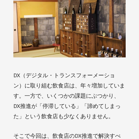
DX（デジタル・トランスフォーメーショ
ン）に取り組む飲食店は、年々増加していま
す。一方で、いくつかの課題にぶつかり、
DX推進が「停滞している」「諦めてしまっ
た」という飲食店も少なくありません。
そこで今回は、飲食店のDX推進で解決すべ