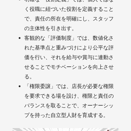
く役職に紐づいた役割を定義すること
で、責任の所在を明確にし、スタッフ
の主体性を引き出す。
客観的な「評価制度」では、数値化さ
れた基準点と重みづけにより公平な評
価を行い、それを給与や賞与に連動さ
せることでモチベーションを向上させ
る。
「権限委譲」では、店長が必要な権限
を要求できる場を設け、権限と責任の
バランスを取ることで、オーナーシッ
プを持った自立型人財を育成する。