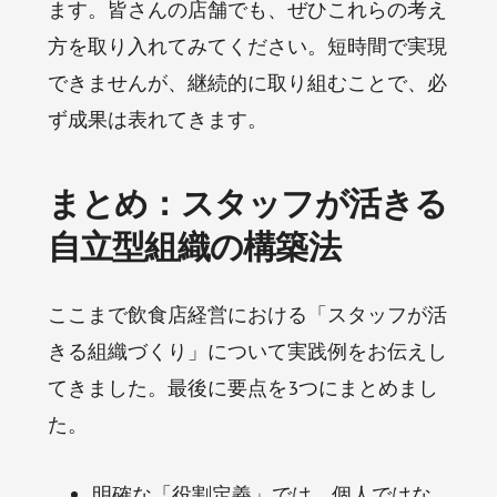
ます。皆さんの店舗でも、ぜひこれらの考え
方を取り入れてみてください。短時間で実現
できませんが、継続的に取り組むことで、必
ず成果は表れてきます。
まとめ：スタッフが活きる
自立型組織の構築法
ここまで飲食店経営における「スタッフが活
きる組織づくり」について実践例をお伝えし
てきました。最後に要点を3つにまとめまし
た。
明確な「役割定義」では、個人ではな