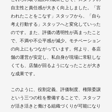
自主性と責任感が大きく向上しました。「言
われたことをこなす」スタッフから、「自ら
考え行動する」スタッフへと変化していった
のです。また、評価の透明性が高まったこと
で、不満や不公平感が減少。モチベーション
の向上にもつながっています。何より、各店
舗の運営が安定し、私自身が現場に常駐しな
くても、店舗が回るようになったことが大き
な成果です。
このように、役割定義、評価制度、権限委譲
という三つの柱を整備することで、スタッフ
が活き活きと働ける組織づくりが可能になり