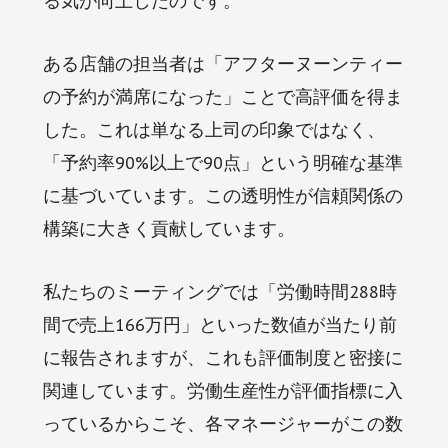
る気が向上したのです。
ある店舗の担当者は「アフターヌーンティー
の予約が満席になった」ことで高評価を得ま
した。これは単なる上司の印象ではなく、
「予約率90%以上で90点」という明確な基準
に基づいています。この透明性が信頼関係の
構築に大きく貢献しています。
私たちのミーティングでは「労働時間288時
間で売上166万円」といった数値が当たり前
に報告されますが、これも評価制度と密接に
関連しています。労働生産性が評価指標に入
っているからこそ、各マネージャーがこの数