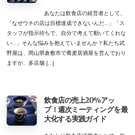
あなたは飲食店の経営者として、
「なぜウチの店は目標達成できないんだ…」「ス
タッフが指示待ちで、自分で考えて動いてくれな
い…」そんな悩みを抱えていませんか？私たち武
野屋は、岡山県倉敷市で蕎麦居酒屋を営んでおり
ますが、多店舗 […]
飲食店の売上20%アッ
プ！週次ミーティングを最
大化する実践ガイド