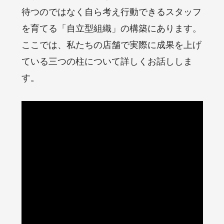
待つのではなく自ら考え行動できるスタッフ
を育てる「自立型組織」の構築にあります。
ここでは、私たちの店舗で実際に成果を上げ
ている三つの柱について詳しくお話ししま
す。