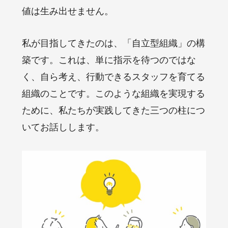
値は生み出せません。
私が目指してきたのは、「自立型組織」の構
築です。これは、単に指示を待つのではな
く、自ら考え、行動できるスタッフを育てる
組織のことです。このような組織を実現する
ために、私たちが実践してきた三つの柱につ
いてお話しします。