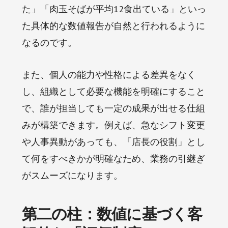
た」「肉玉そばが平均12食出ている」といっ
た具体的な数値報告が自然と行われるように
なるのです。
また、個人の能力や性格による差異をなく
し、組織として必要な機能を明確にすること
で、誰が担当しても一定の成果が出せる仕組
みが構築できます。例えば、急なシフト変更
や人事異動があっても、「店長の役割」とし
て何をすべきかが明確なため、業務の引継ぎ
がスムーズになります。
第二の柱：数値に基づく客