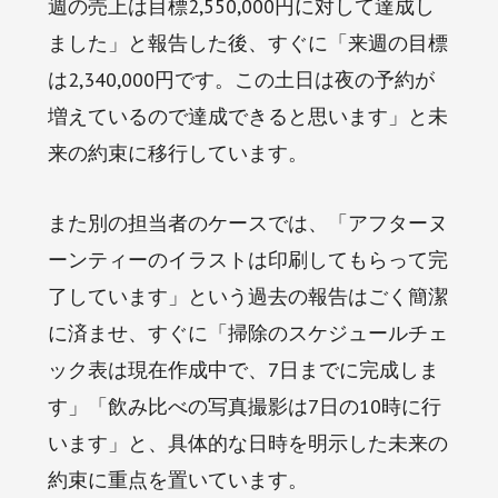
週の売上は目標2,550,000円に対して達成し
ました」と報告した後、すぐに「来週の目標
は2,340,000円です。この土日は夜の予約が
増えているので達成できると思います」と未
来の約束に移行しています。
また別の担当者のケースでは、「アフターヌ
ーンティーのイラストは印刷してもらって完
了しています」という過去の報告はごく簡潔
に済ませ、すぐに「掃除のスケジュールチェ
ック表は現在作成中で、7日までに完成しま
す」「飲み比べの写真撮影は7日の10時に行
います」と、具体的な日時を明示した未来の
約束に重点を置いています。