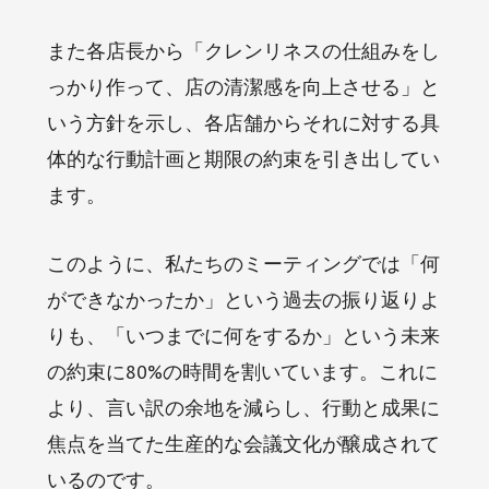
また各店長から「クレンリネスの仕組みをし
っかり作って、店の清潔感を向上させる」と
いう方針を示し、各店舗からそれに対する具
体的な行動計画と期限の約束を引き出してい
ます。
このように、私たちのミーティングでは「何
ができなかったか」という過去の振り返りよ
りも、「いつまでに何をするか」という未来
の約束に80%の時間を割いています。これに
より、言い訳の余地を減らし、行動と成果に
焦点を当てた生産的な会議文化が醸成されて
いるのです。