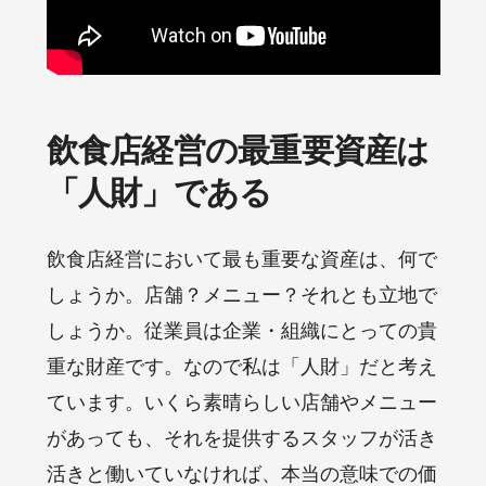
飲食店経営の最重要資産は
「人財」である
飲食店経営において最も重要な資産は、何で
しょうか。店舗？メニュー？それとも立地で
しょうか。従業員は企業・組織にとっての貴
重な財産です。なので私は「人財」だと考え
ています。いくら素晴らしい店舗やメニュー
があっても、それを提供するスタッフが活き
活きと働いていなければ、本当の意味での価