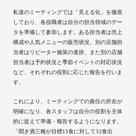
私達のミーティングでは「見える化」を徹底
しており、各役職者は自分の担当領域のデー
タを準備して参加します。ある担当者は売上
構成や人気メニューの販売状況、別の店舗担
当者はリピーター施策の進捗、また別の店舗
担当者は予約状況と季節イベントの対応状況
など、それぞれの役割に応じた報告を行いま
す。
これにより、ミーティングでの責任の所在が
明確になり、各スタッフは自分の役割を主体
的に捉えて準備・報告するようになります。
「聞き酒三種が目標15食に対して32食出