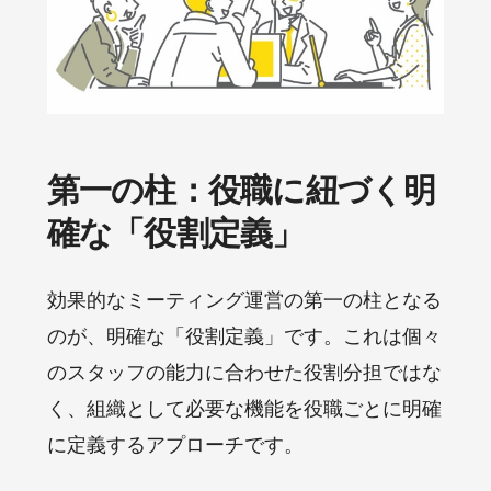
第一の柱：役職に紐づく明
確な「役割定義」
効果的なミーティング運営の第一の柱となる
のが、明確な「役割定義」です。これは個々
のスタッフの能力に合わせた役割分担ではな
く、組織として必要な機能を役職ごとに明確
に定義するアプローチです。