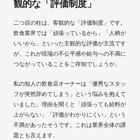
観的な「評価制度」
二つ目の柱は、客観的な「評価制度」です。
飲食業界では「頑張っているから」「人柄が
いいから」といった主観的な評価が主流です
が、これが現場の不公平感や給与への不満に
つながっていることをご存知でしょうか。
私の知人の飲食店オーナーは「優秀なスタッ
フが突然辞めてしまう」という悩みを抱えて
いました。理由を聞くと「頑張っても給料が
上がらない」「評価がわかりにくい」という
不満があったそうです。これは業界全体の課
題とも言えます。