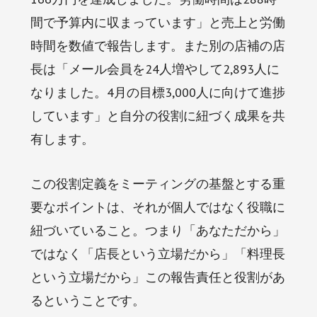
間で予算内に収まっています」と売上と労働
時間を数値で報告します。また別の店補の店
長は「メール会員を24人増やして2,893人に
なりました。4月の目標3,000人に向けて進捗
しています」と自分の役割に紐づく成果を共
有します。
この役割定義をミーティングの基盤とする重
要なポイントは、それが個人ではなく役職に
紐づいていること。つまり「あなただから」
ではなく「店長という立場だから」「料理長
という立場だから」この報告責任と役割があ
るということです。