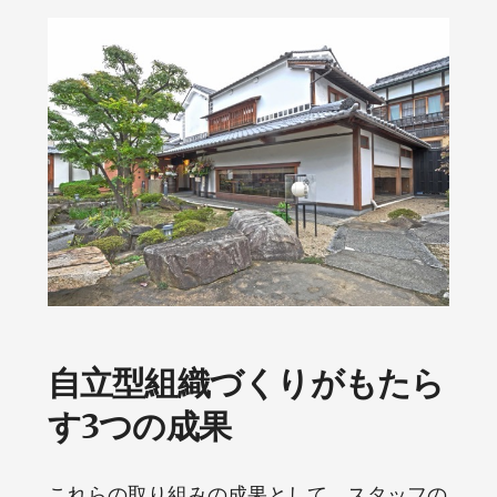
自立型組織づくりがもたら
す3つの成果
これらの取り組みの成果として、スタッフの