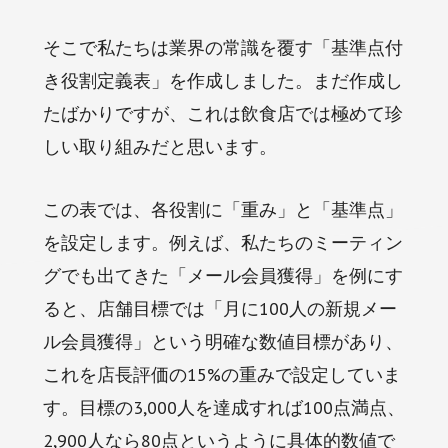
そこで私たちは業界の常識を覆す「基準点付
き役割定義表」を作成しました。まだ作成し
たばかりですが、これは飲食店では極めて珍
しい取り組みだと思います。
この表では、各役割に「重み」と「基準点」
を設定します。例えば、私たちのミーティン
グでも出てきた「メール会員獲得」を例にす
ると、店舗目標では「月に100人の新規メー
ル会員獲得」という明確な数値目標があり、
これを店長評価の15%の重みで設定していま
す。目標の3,000人を達成すれば100点満点、
2,900人なら80点というように具体的数値で