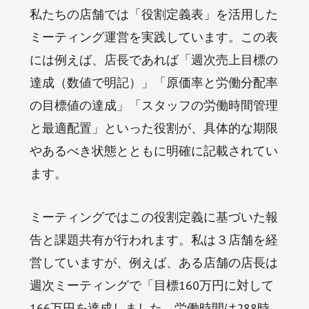
私たちの店舗では「役割定義表」を活用した
ミーティング運営を実践しています。この表
には例えば、店長であれば「週次売上目標の
達成（数値で明記）」「原価率と労働分配率
の目標値の達成」「スタッフの労働時間管理
と最適配置」といった役割が、具体的な期限
やあるべき状態とともに明確に記載されてい
ます。
ミーティングではこの役割定義に基づいた報
告と課題共有が行われます。私は３店舗を経
営していますが、例えば、ある店舗の店長は
週次ミーティングで「目標160万円に対して
166万円を達成しました。労働時間は288時