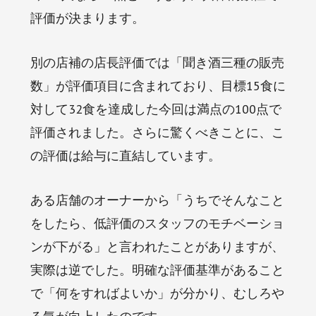
評価が決まります。
別の店補の店長評価では「聞き酒三種の販売
数」が評価項目に含まれており、目標15食に
対して32食を達成した今回は満点の100点で
評価されました。さらに驚くべきことに、こ
の評価は給与に直結しています。
ある店舗のオーナーから「うちでそんなこと
をしたら、低評価のスタッフのモチベーショ
ンが下がる」と言われたことがありますが、
実際は逆でした。明確な評価基準があること
で「何をすればよいか」が分かり、むしろや