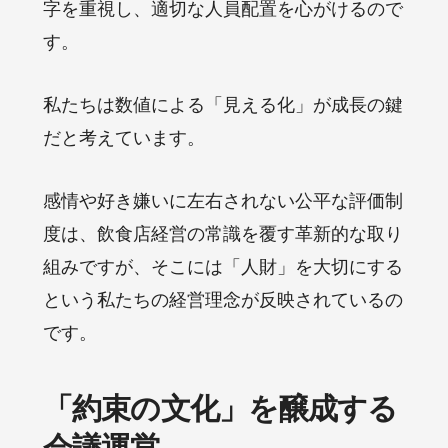
字を重視し、適切な人員配置を心がけるので
す。
私たちは数値による「見える化」が成長の鍵
だと考えています。
感情や好き嫌いに左右されない公平な評価制
度は、飲食店経営の常識を覆す革新的な取り
組みですが、そこには「人財」を大切にする
という私たちの経営理念が反映されているの
です。
「約束の文化」を醸成する
会議運営