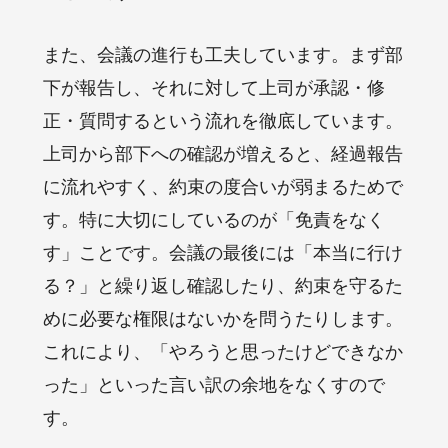
また、会議の進行も工夫しています。まず部
下が報告し、それに対して上司が承認・修
正・質問するという流れを徹底しています。
上司から部下への確認が増えると、経過報告
に流れやすく、約束の度合いが弱まるためで
す。特に大切にしているのが「免責をなく
す」ことです。会議の最後には「本当に行け
る？」と繰り返し確認したり、約束を守るた
めに必要な権限はないかを問うたりします。
これにより、「やろうと思ったけどできなか
った」といった言い訳の余地をなくすので
す。