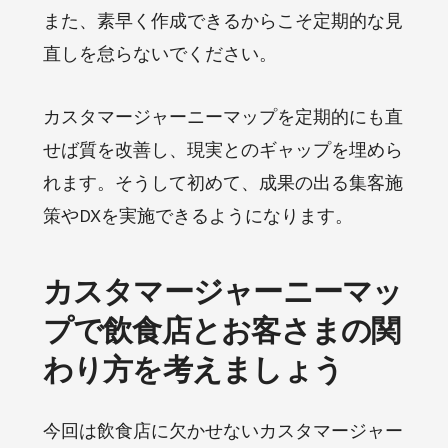
また、素早く作成できるからこそ定期的な見
直しを怠らないでください。
カスタマージャーニーマップを定期的にも直
せば質を改善し、現実とのギャップを埋めら
れます。そうして初めて、成果の出る集客施
策やDXを実施できるようになります。
カスタマージャーニーマッ
プで飲食店とお客さまの関
わり方を考えましょう
今回は飲食店に欠かせないカスタマージャー