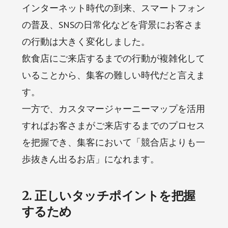
インターネット時代の到来、スマートフォン
の普及、SNSの日常化などを背景にお客さま
の行動は大きく変化しました。
飲食店にご来店するまでの行動が複雑化して
いることから、集客の難しい時代だと言えま
す。
一方で、カスタマージャーニーマップを活用
すればお客さまがご来店するまでのプロセス
を把握でき、集客において「競合店よりも一
歩抜きん出るお店」になれます。
2. 正しいタッチポイントを把握
するため