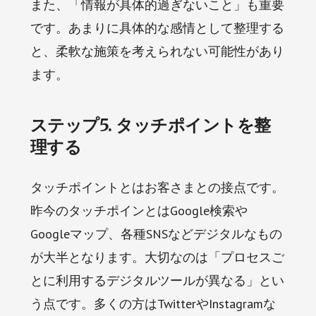
また、「情報が具体的過ぎないこと」も重要
です。あまりに具体的な感情として整理する
と、柔軟な施策を考えられない可能性があり
ます。
ステップ5. タッチポイントを整
理する
タッチポイントとはお客さまとの接点です。
昨今のタッチポインとはGoogle検索や
Googleマップ、各種SNSなどデジタルなもの
が大半となります。大切なのは「プロセスご
とに利用するデジタルツールが異なる」とい
う点です。多くの方はTwitterやInstagramな