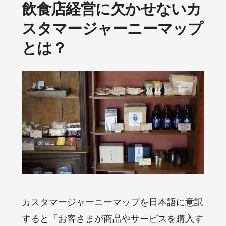
飲食店経営に欠かせないカ
スタマージャーニーマップ
とは？
カスタマージャーニーマップを日本語に意訳
すると「お客さまが商品やサービスを購入す