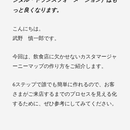
っと良くなります。
こんにちは。
武野 慎一郎です。
今回は、飲食店に欠かせないカスタマージャ
ーニーマップの作り方をご紹介します。
6ステップで誰でも簡単に作れるので、お客
さまがご来店するまでのプロセスを見える化
するために、ぜひ参考にしてみてください。