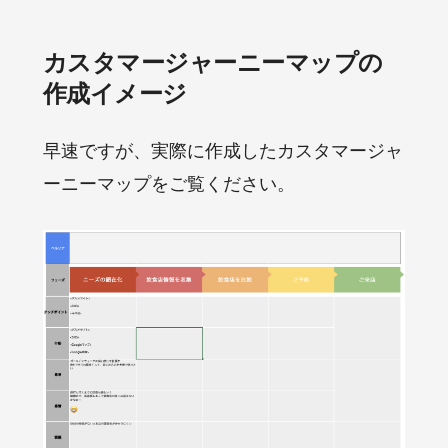
カスタマージャーニーマップの
作成イメージ
早速ですが、実際に作成したカスタマージャ
ーニーマップをご覧ください。