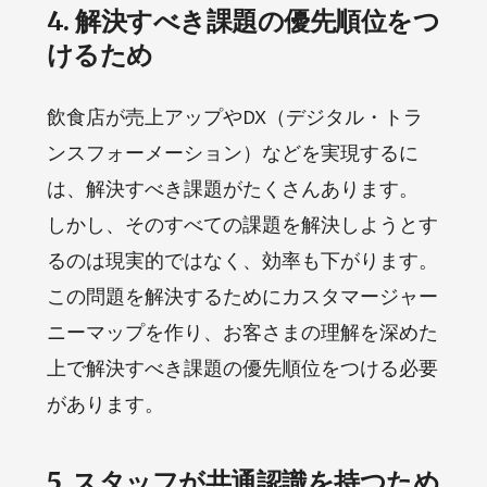
4. 解決すべき課題の優先順位をつ
けるため
飲食店が売上アップやDX（デジタル・トラ
ンスフォーメーション）などを実現するに
は、解決すべき課題がたくさんあります。
しかし、そのすべての課題を解決しようとす
るのは現実的ではなく、効率も下がります。
この問題を解決するためにカスタマージャー
ニーマップを作り、お客さまの理解を深めた
上で解決すべき課題の優先順位をつける必要
があります。
5. スタッフが共通認識を持つため