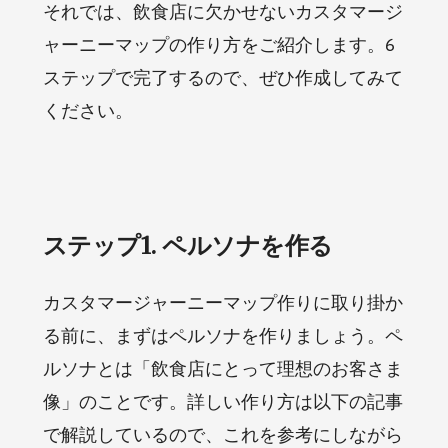
それでは、飲食店に欠かせないカスタマージ
ャーニーマップの作り方をご紹介します。6
ステップで完了するので、ぜひ作成してみて
ください。
ステップ1. ペルソナを作る
カスタマージャーニーマップ作りに取り掛か
る前に、まずはペルソナを作りましょう。ペ
ルソナとは「飲食店にとって理想のお客さま
像」のことです。詳しい作り方は以下の記事
で解説しているので、これを参考にしながら