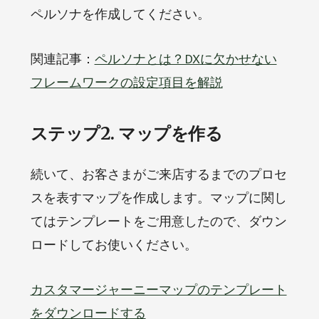
ペルソナを作成してください。
関連記事：
ペルソナとは？DXに欠かせない
フレームワークの設定項目を解説
ステップ2. マップを作る
続いて、お客さまがご来店するまでのプロセ
スを表すマップを作成します。マップに関し
てはテンプレートをご用意したので、ダウン
ロードしてお使いください。
カスタマージャーニーマップのテンプレート
をダウンロードする