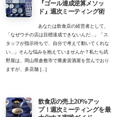
『ゴール達成逆算メソッ
ド』週次ミーティング術
あなたは飲食店の経営者として、
「なぜウチの店は目標達成できないんだ…」「ス
タッフが指示待ちで、自分で考えて動いてくれな
い…」そんな悩みを抱えていませんか？私たち武
野屋は、岡山県倉敷市で蕎麦居酒屋を営んでおり
ますが、多店舗 […]
飲食店の売上20%アッ
プ！週次ミーティングを最