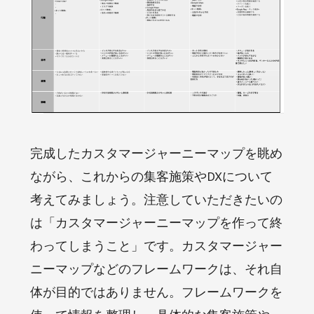
完成したカスタマージャーニーマップを眺め
ながら、これからの集客施策やDXについて
考えてみましょう。注意していただきたいの
は「カスタマージャーニーマップを作って終
わってしまうこと」です。カスタマージャー
ニーマップなどのフレームワークは、それ自
体が目的ではありません。フレームワークを