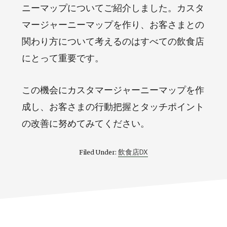
ニーマップについてご紹介しました。カスタ
マージャーニーマップを作り、お客さまとの
関わり方について考えるのはすべての飲食店
にとって重要です。
この機会にカスタマージャーニーマップを作
成し、お客さまの行動把握とタッチポイント
の改善に努めてみてください。
飲食店DX
Filed Under: