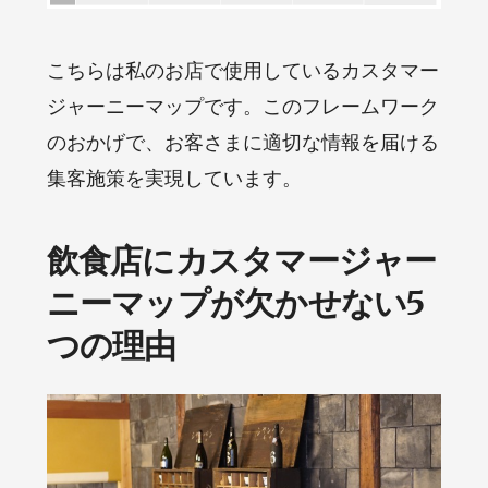
こちらは私のお店で使用しているカスタマー
ジャーニーマップです。このフレームワーク
のおかげで、お客さまに適切な情報を届ける
集客施策を実現しています。
飲食店にカスタマージャー
ニーマップが欠かせない5
つの理由