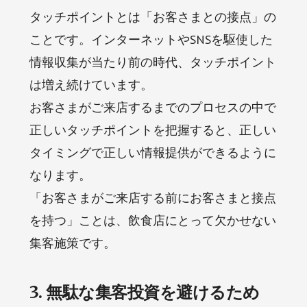
タッチポイントとは「お客さまとの接点」の
ことです。インターネットやSNSを駆使した
情報収集が当たり前の時代、タッチポイント
は増え続けています。
お客さまがご来店するまでのプロセスの中で
正しいタッチポイントを把握すると、正しい
タイミングで正しい情報提供ができるように
なります。
「お客さまがご来店する前にお客さまと接点
を持つ」ことは、飲食店にとって欠かせない
集客施策です。
3. 無駄な集客投資を避けるため