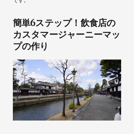
です。
簡単6ステップ！飲食店の
カスタマージャーニーマッ
プの作り