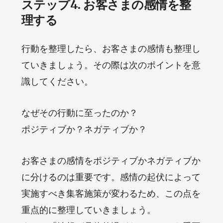
ステップ4. お客さまの感情を整
理する
行動を整理したら、お客さまの感情も整理し
ていきましょう。その際は次のポイントを意
識してください。
なぜその行動に至ったのか？
ポジティブか？ネガティブか？
お客さまの感情をポジティブかネガティブか
に分けるのは重要です。感情の起伏によって
実施すべき集客施策が変わるため、この点を
重点的に整理していきましょう。