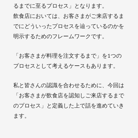
るまでに至るプロセス」となります。
飲食店においては、お客さまがご来店するま
でにどういったプロセスを辿っているのかを
明示するためのフレームワークです。
「お客さまが料理を注文するまで」を1つの
プロセスとして考えるケースもあります。
私と皆さんの認識を合わせるために、今回は
「お客さまが飲食店を認知しご来店するまで
のプロセス」と定義した上で話を進めていき
ます。