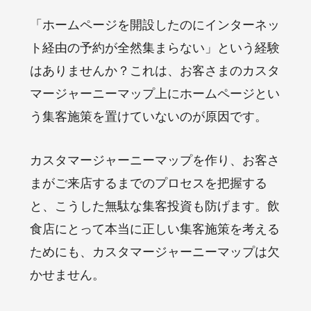
「ホームページを開設したのにインターネッ
ト経由の予約が全然集まらない」という経験
はありませんか？これは、お客さまのカスタ
マージャーニーマップ上にホームページとい
う集客施策を置けていないのが原因です。
カスタマージャーニーマップを作り、お客さ
まがご来店するまでのプロセスを把握する
と、こうした無駄な集客投資も防げます。飲
食店にとって本当に正しい集客施策を考える
ためにも、カスタマージャーニーマップは欠
かせません。