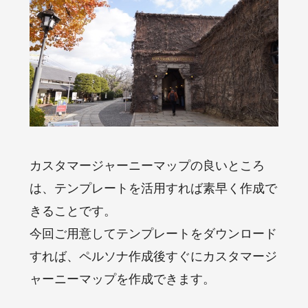
カスタマージャーニーマップの良いところ
は、テンプレートを活用すれば素早く作成で
きることです。
今回ご用意してテンプレートをダウンロード
すれば、ペルソナ作成後すぐにカスタマージ
ャーニーマップを作成できます。