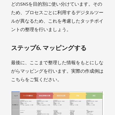
どのSNSを目的別に使い分けています。その
ため、プロセスごとに利用するデジタルツー
ルが異なるため、これを考慮したタッチポイ
ントの整理を行いましょう。
ステップ6. マッピングする
最後に、ここまで整理した情報をもとにしな
がらマッピングを行います。実際の作成例は
こちらをご覧ください。