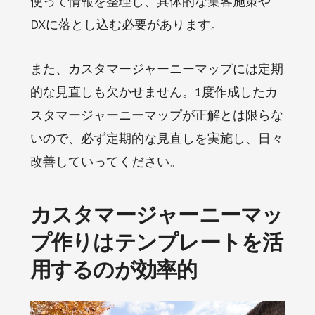
使って情報を整理し、具体的な集客施策や
DXに落とし込む必要があります。
また、カスタマージャーニーマップには定期
的な見直しも欠かせません。1度作成したカ
スタマージャーニーマップが正解とは限らな
いので、必ず定期的な見直しを実施し、日々
改善していってください。
カスタマージャーニーマッ
プ作りはテンプレートを活
用するのが効率的