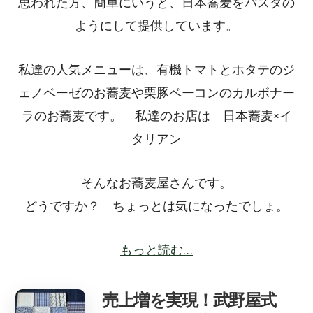
思われた方、簡単にいうと、日本蕎麦をパスタの
ようにして提供しています。
私達の人気メニューは、有機トマトとホタテのジ
ェノベーゼのお蕎麦や栗豚ベーコンのカルボナー
ラのお蕎麦です。 私達のお店は 日本蕎麦×イ
タリアン
そんなお蕎麦屋さんです。
どうですか？ ちょっとは気になったでしょ。
もっと読む…
売上増を実現！武野屋式