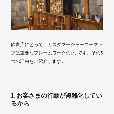
飲食店にとって、カスタマージャーニーマッ
プは重要なフレームワークの1つです。その5
つの理由をご紹介します。
1. お客さまの行動が複雑化してい
るから