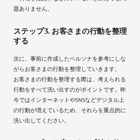
題ありません。
ステップ3. お客さまの行動を整理
する
次に、事前に作成したペルソナを参考にしな
がらお客さまの行動を整理していきます。
お客さまの行動を整理する際は、考えられる
行動をすべて洗い出すのがポイントです。昨
今ではインターネットやSNSなどデジタル上
の行動が増えているため、それらを重点的に
洗い出してください。