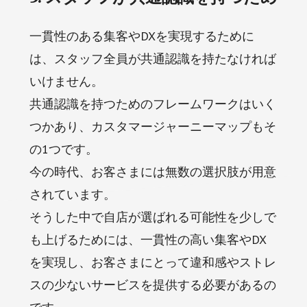
一貫性のある集客やDXを実現するために
は、スタッフ全員が共通認識を持たなければ
いけません。
共通認識を持つためのフレームワークはいく
つかあり、カスタマージャーニーマップもそ
の1つです。
今の時代、お客さまには無数の選択肢が用意
されています。
そうした中で自店が選ばれる可能性を少しで
も上げるためには、一貫性の高い集客やDX
を実現し、お客さまにとって違和感やストレ
スの少ないサービスを提供する必要があるの