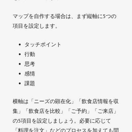
マップを自作する場合は、まず縦軸に5つの
項目を設定します。
タッチポイント
行動
思考
感情
課題
横軸は「ニーズの顕在化」「飲食店情報を収
集」「飲食店を比較」「ご予約」「ご来店」
の5項目を設定しましょう。必要に応じて
「料理を注文」などのプロセスを加えても問