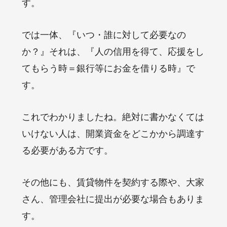
す。
では一体、『いつ・誰に対して必要なの
か？』それは、『人の信用を得て、応援をし
てもらう時＝銀行等にお金を借りる時』で
す。
これでわかりましたね。絶対に書かなくては
いけない人は、開業資金をどこかから調達す
る必要がある方です。
その他にも、賃貸物件を契約する際や、大家
さん、管理会社に提出が必要な場合もありま
す。