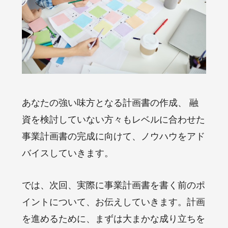
あなたの強い味方となる計画書の作成、 融
資を検討していない方々もレベルに合わせた
事業計画書の完成に向けて、ノウハウをアド
バイスしていきます。
では、次回、実際に事業計画書を書く前のポ
イントについて、お伝えしていきます。計画
を進めるために、まずは大まかな成り立ちを