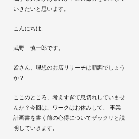
いきたいと思います。
こんにちは。
武野 慎一郎です。
皆さん、理想のお店リサーチは順調でしょう
か？
ここのところ、考えすぎて息切れしていませ
んか？今回は、ワークはお休みして、 事業
計画書を書く前の心得についてザックリと説
明していきます。