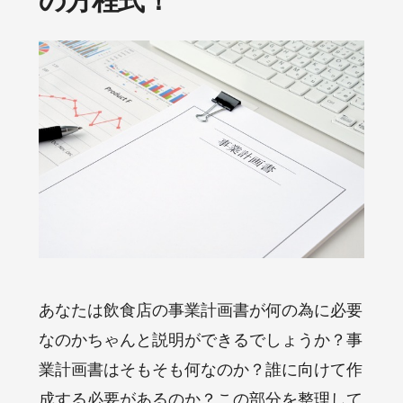
あなたは飲食店の事業計画書が何の為に必要
なのかちゃんと説明ができるでしょうか？事
業計画書はそもそも何なのか？誰に向けて作
成する必要があるのか？この部分を整理して