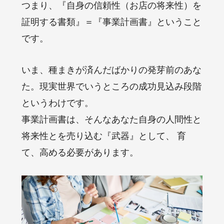
つまり、『自身の信頼性（お店の将来性）を
証明する書類』＝『事業計画書』ということ
です。
いま、種まきが済んだばかりの発芽前のあな
た。現実世界でいうところの成功見込み段階
というわけです。
事業計画書は、そんなあなた自身の人間性と
将来性とを売り込む『武器』として、 育
て、高める必要があります。