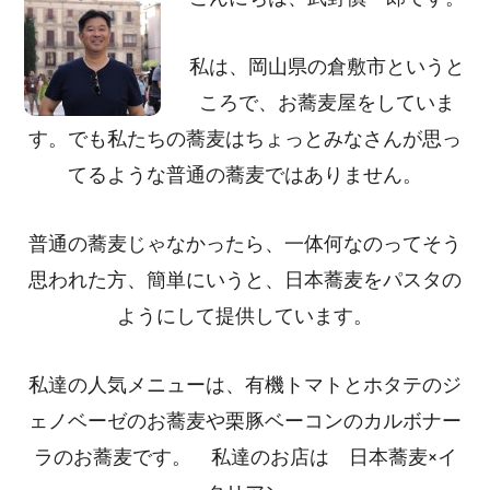
私は、岡山県の倉敷市というと
ころで、お蕎麦屋をしていま
す。でも私たちの蕎麦はちょっとみなさんが思っ
てるような普通の蕎麦ではありません。
普通の蕎麦じゃなかったら、一体何なのってそう
思われた方、簡単にいうと、日本蕎麦をパスタの
ようにして提供しています。
私達の人気メニューは、有機トマトとホタテのジ
ェノベーゼのお蕎麦や栗豚ベーコンのカルボナー
ラのお蕎麦です。 私達のお店は 日本蕎麦×イ