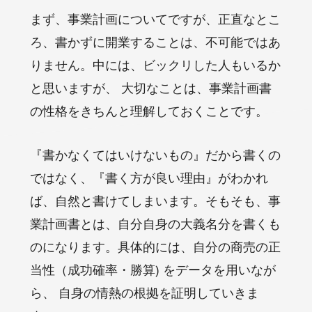
まず、事業計画についてですが、正直なとこ
ろ、書かずに開業することは、不可能ではあ
りません。中には、ビックリした人もいるか
と思いますが、 大切なことは、事業計画書
の性格をきちんと理解しておくことです。
『書かなくてはいけないもの』だから書くの
ではなく、『書く方が良い理由』がわかれ
ば、自然と書けてしまいます。そもそも、事
業計画書とは、自分自身の大義名分を書くも
のになります。具体的には、自分の商売の正
当性（成功確率・勝算) をデータを用いなが
ら、 自身の情熱の根拠を証明していきま