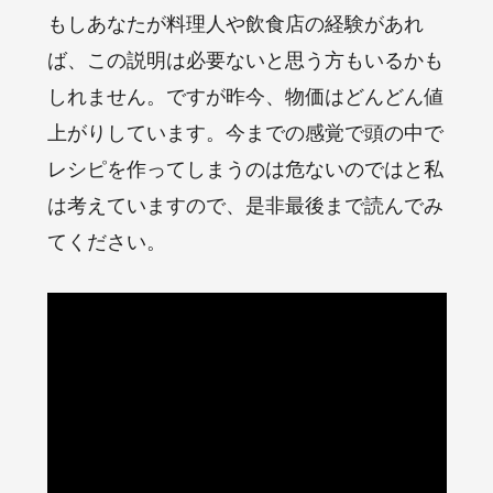
もしあなたが料理人や飲食店の経験があれ
ば、この説明は必要ないと思う方もいるかも
しれません。ですが昨今、物価はどんどん値
上がりしています。今までの感覚で頭の中で
レシピを作ってしまうのは危ないのではと私
は考えていますので、是非最後まで読んでみ
てください。