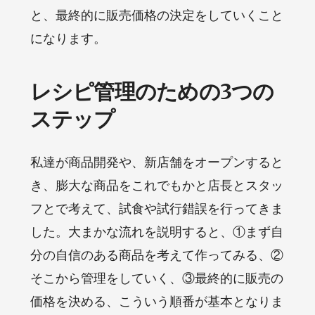
と、最終的に販売価格の決定をしていくこと
になります。
レシピ管理のための3つの
ステップ
私達が商品開発や、新店舗をオープンすると
き、膨大な商品をこれでもかと店長とスタッ
フとで考えて、試食や試行錯誤を行ってきま
した。大まかな流れを説明すると、①まず自
分の自信のある商品を考えて作ってみる、②
そこから管理をしていく、③最終的に販売の
価格を決める、こういう順番が基本となりま