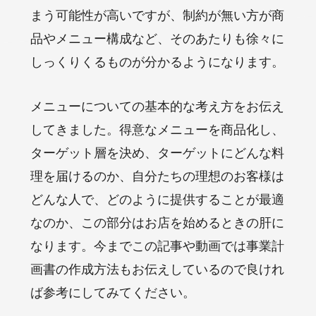
まう可能性が高いですが、制約が無い方が商
品やメニュー構成など、そのあたりも徐々に
しっくりくるものが分かるようになります。
メニューについての基本的な考え方をお伝え
してきました。得意なメニューを商品化し、
ターゲット層を決め、ターゲットにどんな料
理を届けるのか、自分たちの理想のお客様は
どんな人で、どのように提供することが最適
なのか、この部分はお店を始めるときの肝に
なります。今までこの記事や動画では事業計
画書の作成方法もお伝えしているので良けれ
ば参考にしてみてください。