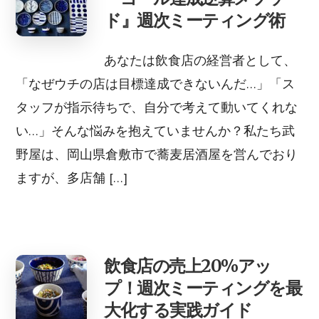
ド』週次ミーティング術
あなたは飲食店の経営者として、
「なぜウチの店は目標達成できないんだ…」「ス
タッフが指示待ちで、自分で考えて動いてくれな
い…」そんな悩みを抱えていませんか？私たち武
野屋は、岡山県倉敷市で蕎麦居酒屋を営んでおり
ますが、多店舗 […]
飲食店の売上20%アッ
プ！週次ミーティングを最
大化する実践ガイド