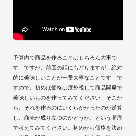
予算内で商品を作ることはもちろん大事で
す。ですが、前回の話にもどりますが、絶対
的に美味しいことが一番大事なことです。で
すので、初めは価格は度外視して商品開発で
美味しいものを作ってみてください。そこか
ら、それを作るのにいくらかかったのか逆算
し、商売が成り立つのかどうか、という順序
で考えてみてください。初めから価格を決め