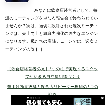
あなたは飲食店経営者として、毎
週のミーティングを単なる報告会で終わらせてい
ませんか？実は、適切に設計された週次ミーティ
ングは、売上向上と組織力強化の強力なエンジン
になります。私たちの店舗チェーンでは、週次ミ
ーティングの改 […]
【飲食店経営者必見】3つの柱で実現するスタッ
フが活きる自立型組織づくり
費用対効果抜群！飲食店リピーター獲得の3つの
戦略