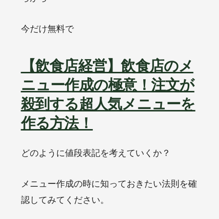
今だけ無料で
【飲食店経営】飲食店のメ
ニュー作成の極意！注文が
殺到する超人気メニューを
作る方法！
どのように値段表記を考えていくか？
メニュー作成の時に知っておきたい法則を確
認してみてください。