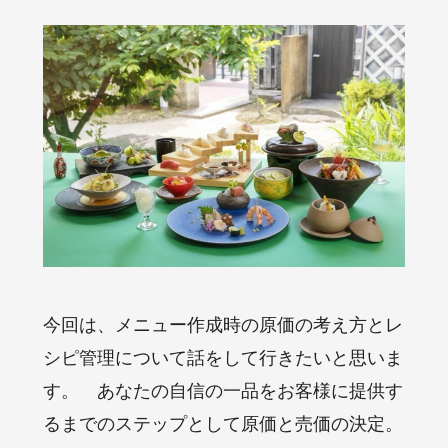
今回は、メニュー作成時の原価の考え方とレ
シピ管理について話をして行きたいと思いま
す。 あなたの自信の一品をお客様に提供す
るまでのステップとして原価と売価の決定。