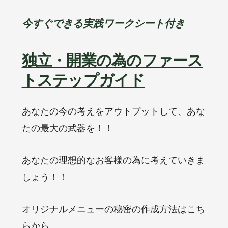
今すぐできる実践ワークシート付き
独立・開業の為のファース
トステップガイド
あなたの今の考えをアウトプットして、あな
たの最大の武器を！！
あなたの理想的なお客様の為に考えていきま
しょう！！
オリジナルメニューの秘密の作成方法はこち
らから