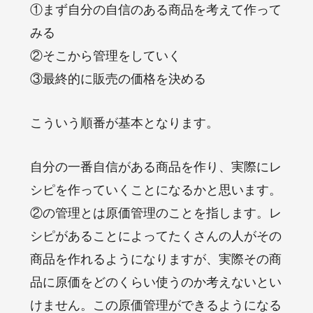
①まず自分の自信のある商品を考えて作って
みる
②そこから管理をしていく
③最終的に販売の価格を決める
こういう順番が基本となります。
自分の一番自信がある商品を作り、実際にレ
シピを作っていくことになるかと思います。
②の管理とは原価管理のことを指します。レ
シピがあることによってたくさんの人がその
商品を作れるようになりますが、実際その商
品に原価をどのくらい使うのか考えないとい
けません。この原価管理ができるようになる