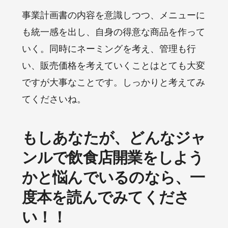
事業計画書の内容を意識しつつ、メニューに
も統一感を出し、自身の得意な商品を作って
いく。同時にネーミングを考え、管理も行
い、販売価格を考えていくことはとても大変
ですが大事なことです。しっかりと考えてみ
てくださいね。
もしあなたが、どんなジャ
ンルで飲食店開業をしよう
かと悩んでいるのなら、一
度本を読んでみてくださ
い！！