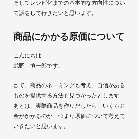
そしてレシピ化までの基本的な方向性につい
て話をして行きたいと思います。
商品にかかる原価について
こんにちは。
武野 慎一郎です。
さて、商品のネーミングも考え、自信がある
ものを提供する方法も見つかったとします。
あとは、実際商品を作りだしたら、いくらお
金がかかるのか、つまり原価について考えて
いきたいと思います。