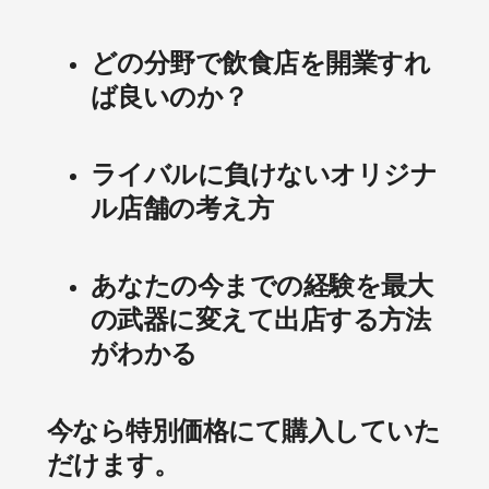
どの分野で飲食店を開業すれ
ば良いのか？
ライバルに負けないオリジナ
ル店舗の考え方
あなたの今までの経験を最大
の武器に変えて出店する方法
がわかる
今なら特別価格にて購入していた
だけます。