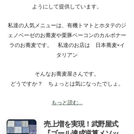
ようにして提供しています。
私達の人気メニューは、有機トマトとホタテのジ
ェノベーゼのお蕎麦や栗豚ベーコンのカルボナー
ラのお蕎麦です。 私達のお店は 日本蕎麦×イ
タリアン
そんなお蕎麦屋さんです。
どうですか？ ちょっとは気になったでしょ。
もっと読む…
売上増を実現！武野屋式
『ゴール達成逆算メソッ