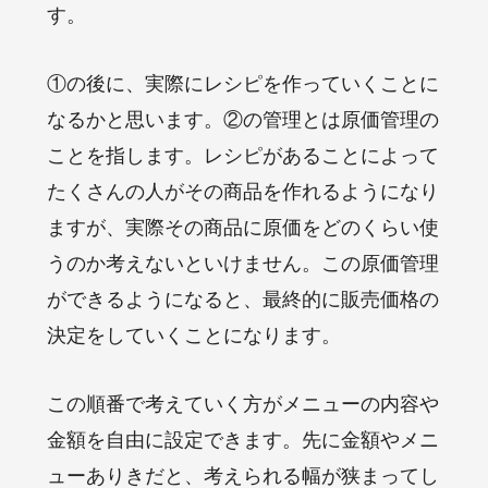
す。
①の後に、実際にレシピを作っていくことに
なるかと思います。②の管理とは原価管理の
ことを指します。レシピがあることによって
たくさんの人がその商品を作れるようになり
ますが、実際その商品に原価をどのくらい使
うのか考えないといけません。この原価管理
ができるようになると、最終的に販売価格の
決定をしていくことになります。
この順番で考えていく方がメニューの内容や
金額を自由に設定できます。先に金額やメニ
ューありきだと、考えられる幅が狭まってし