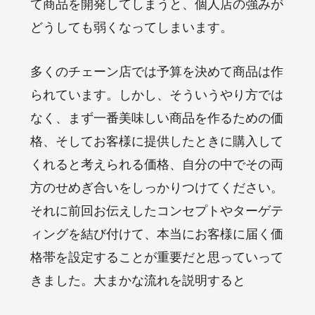
て商品を開発してしまうと、個人店の強みが
どうしても弱くなってしまいます。
多くのチェーン店では予算を決めて商品は作
られています。しかし、そういうやり方では
なく、まず一番美味しい商品を作るための価
格、そしてお客様に提供したときに購入して
くれると考えられる価格、自分の中でその両
方のせめぎ合いをしっかりつけてください。
それに前回お伝えしたコンセプトやターゲテ
ィングを結び付けて、本当にお客様に届く価
格帯を設定することが重要だと思っていって
きました。大まかな流れを説明すると